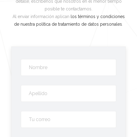
detalle, escríbenos que nosotros en el menor tiempo
posible te contactamos.
Al enviar información aplican
los términos y condiciones
de nuestra política de tratamiento de datos personales
.