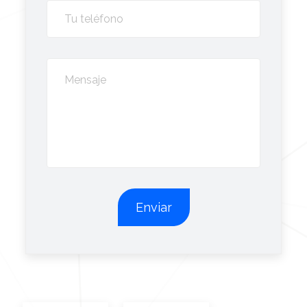
Enviar