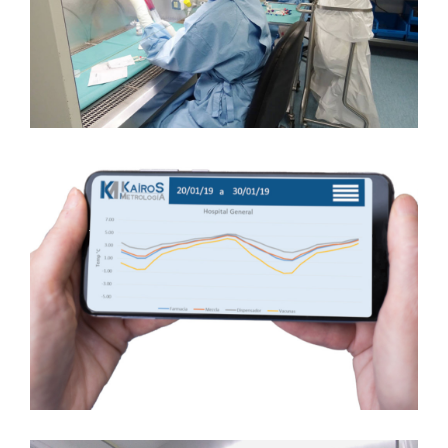
Calificación
Central De Mezclas