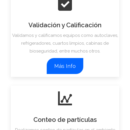
Validación y Calificación
Validamos y calificamos equipos como autoclaves,
refrigeradores, cuartos limpios, cabinas de
bioseguridad, entre muchos otros.
Más Info
Conteo de partículas