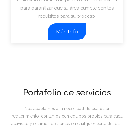
Realizamos conteo de partículas en el ambiente
para garantizar que su área cumple con los
requisitos para su proceso.
Más Info
Portafolio de servicios
Nos adaptamos a la necesidad de cualquier
requerimiento, contamos con equipos propios para cada
actividad y estamos presentes en cualquier parte del país