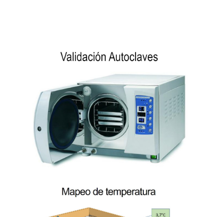
Validación
Autoclaves