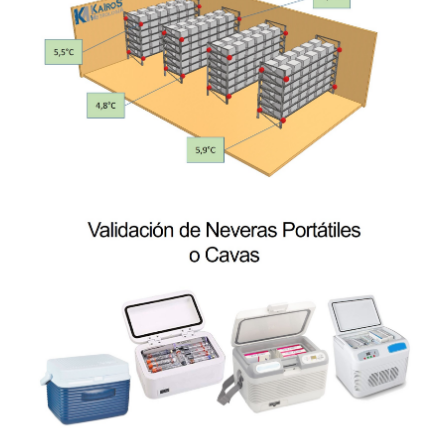
Mapeo De
Temperatura